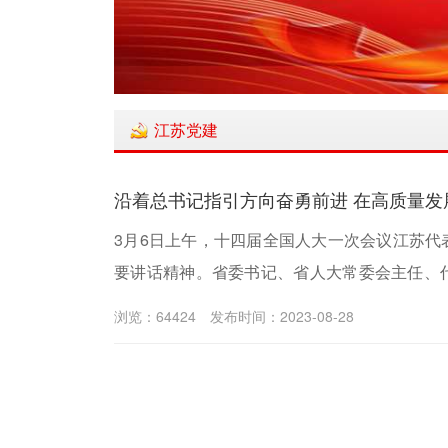
江苏党建
沿着总书记指引方向奋勇前进 在高质量发
3月6日上午，十四届全国人大一次会议江苏
要讲话精神。省委书记、省人大常委会主任、
彻落实习近平总书记重要讲话精神，以忠诚之
浏览：64424
发布时间：2023-08-28
在前列，为谱写“强富美高”新江苏现代化建设