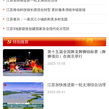
江苏推动科技镇长团优化转型 更好服务强链补链延链
江苏泰兴：一座滨江小城的和美乡村实践
江苏3地新获批创建国家农业现代化示范区
特别推荐
第十五届全国舞龙舞狮锦标赛（舞
狮项目）在南京举行
2023-10-05
江苏加快推进新一轮太湖综合治理
2023-09-01