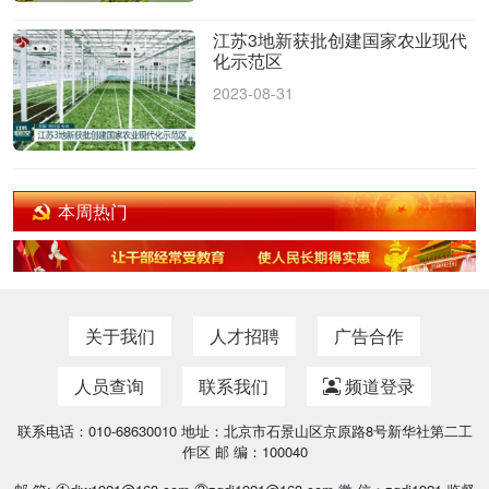
江苏3地新获批创建国家农业现代
化示范区
2023-08-31
本周热门
关于我们
人才招聘
广告合作
人员查询
联系我们
频道登录
联系电话：010-68630010 地址：北京市石景山区京原路8号新华社第二工
作区 邮 编：100040