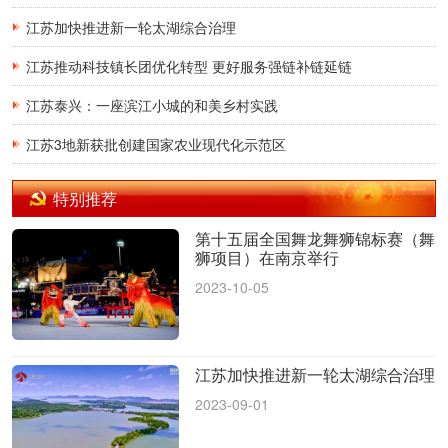
江苏加快推进新一轮太湖综合治理
江苏推动科技镇长团优化转型 更好服务强链补链延链
江苏泰兴：一座滨江小城的和美乡村实践
江苏3地新获批创建国家农业现代化示范区
特别推荐
第十五届全国舞龙舞狮锦标赛（舞
狮项目）在南京举行
2023-10-05
江苏加快推进新一轮太湖综合治理
2023-09-01