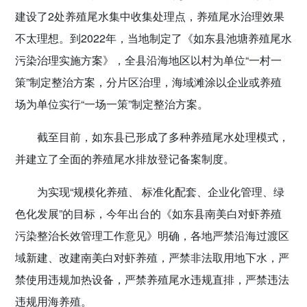
建设了2处养殖尾水集中收集处理点，养殖尾水治理效果
不太理想。到2022年，当地制定了《如东县池塘养殖尾水
污染治理实施方案》，全县沿海地区以村为单位“一村一
策”制定整治方案，分片区治理，海域滩涂以企业或养殖
场为单位实行“一场一策”制定整治方案。
截至目前，如东县已形成了多种养殖尾水处理模式，
并建立了全面的养殖尾水排放登记备案制度。
为实现“规模化养殖、 标准化配套、企业化管理、绿
色化发展”的目标，今年出台的《如东县南美白对虾养殖
污染整治长效管理工作意见》明确，各地严禁沿海过渡区
域新建、改建南美白对虾养殖，严禁非法取用地下水，严
禁使用违规加热设备，严禁养殖尾水违规直排，严禁违法
违规用海养殖。