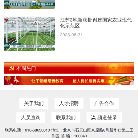
江苏3地新获批创建国家农业现代
化示范区
2023-08-31
本周热门
关于我们
人才招聘
广告合作
人员查询
联系我们
频道登录
联系电话：010-68630010 地址：北京市石景山区京原路8号新华社第二工
作区 邮 编：100040