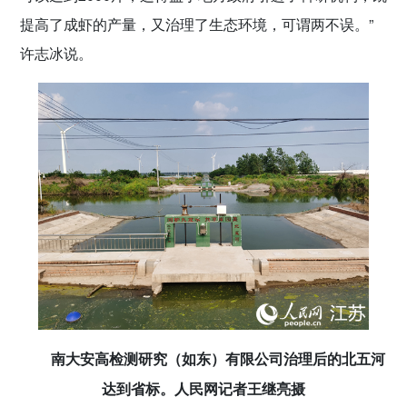
提高了成虾的产量，又治理了生态环境，可谓两不误。”
许志冰说。
南大安高检测研究（如东）有限公司治理后的北五河
达到省标。人民网记者王继亮摄