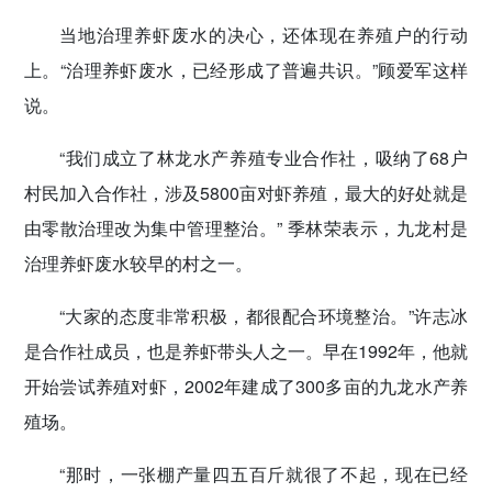
当地治理养虾废水的决心，还体现在养殖户的行动
上。“治理养虾废水，已经形成了普遍共识。”顾爱军这样
说。
“我们成立了林龙水产养殖专业合作社，吸纳了68户
村民加入合作社，涉及5800亩对虾养殖，最大的好处就是
由零散治理改为集中管理整治。” 季林荣表示，九龙村是
治理养虾废水较早的村之一。
“大家的态度非常积极，都很配合环境整治。”许志冰
是合作社成员，也是养虾带头人之一。早在1992年，他就
开始尝试养殖对虾，2002年建成了300多亩的九龙水产养
殖场。
“那时，一张棚产量四五百斤就很了不起，现在已经