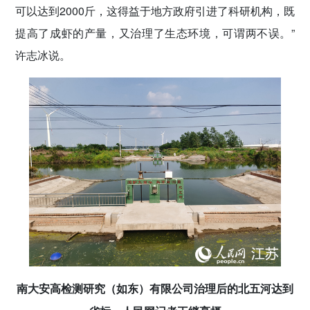
可以达到2000斤，这得益于地方政府引进了科研机构，既
提高了成虾的产量，又治理了生态环境，可谓两不误。”
许志冰说。
南大安高检测研究（如东）有限公司治理后的北五河达到